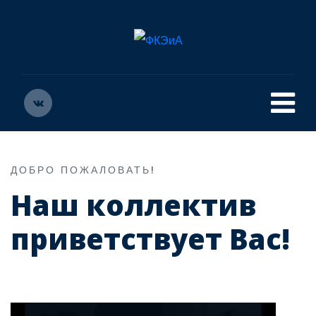
ДОБРО ПОЖАЛОВАТЬ!
Наш коллектив
приветствует Вас!