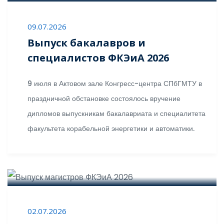
09.07.2026
Выпуск бакалавров и
специалистов ФКЭиА 2026
9 июля в Актовом зале Конгресс-центра СПбГМТУ в
праздничной обстановке состоялось вручение
дипломов выпускникам бакалавриата и специалитета
факультета корабельной энергетики и автоматики.
02.07.2026