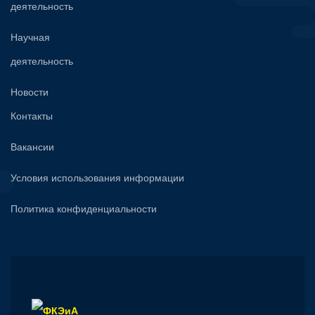
деятельность
Научная
деятельность
Новости
Контакты
Вакансии
Условия использования информации
Политика конфиденциальности