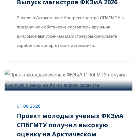
Выпуск магистров ФКЭиА 2026
2 июля в Актовом зале Конгресс-центра СПбГМТУ в
праздничной обстановке состоялось вручение
дипломов выпускникам магистратуры факультета
корабельной энергетики и автоматики.
01.06.2026
Проект молодых ученых ФКЭиА
СПбГМТУ получил высокую
оценку на Арктическом