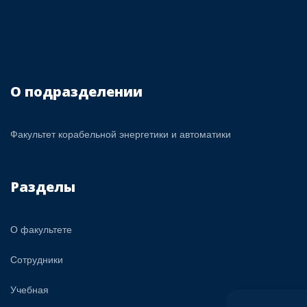
О подразделении
Факультет корабельной энергетики и автоматики
Разделы
О факультете
Сотрудники
Учебная