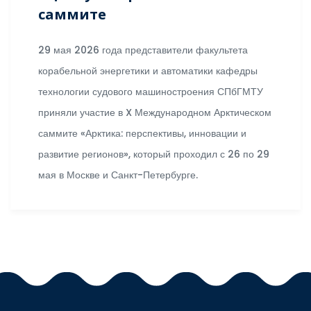
саммите
29 мая 2026 года представители факультета
корабельной энергетики и автоматики кафедры
технологии судового машиностроения СПбГМТУ
приняли участие в X Международном Арктическом
саммите «Арктика: перспективы, инновации и
развитие регионов», который проходил с 26 по 29
мая в Москве и Санкт-Петербурге.