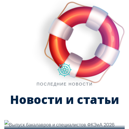
ПОСЛЕДНИЕ НОВОСТИ
Новости и статьи