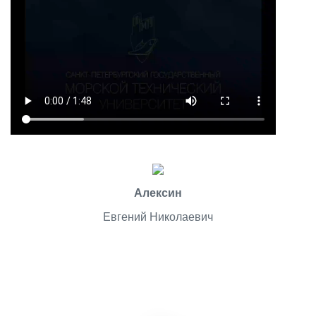
Алексин
Евгений Николаевич