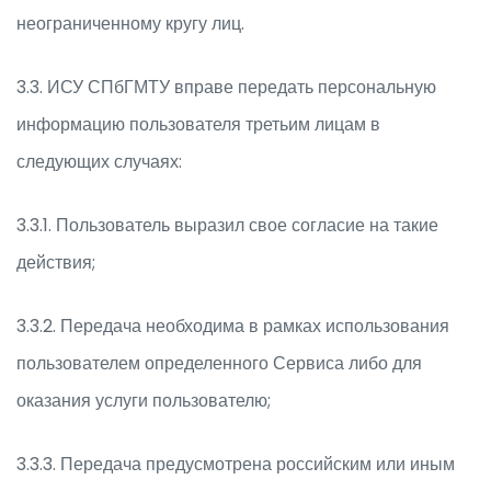
неограниченному кругу лиц.
3.3. ИСУ СПбГМТУ вправе передать персональную
информацию пользователя третьим лицам в
следующих случаях:
3.3.1. Пользователь выразил свое согласие на такие
действия;
3.3.2. Передача необходима в рамках использования
пользователем определенного Сервиса либо для
оказания услуги пользователю;
3.3.3. Передача предусмотрена российским или иным