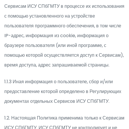
Сервисам ИСУ СПбГМТУ в процессе их использования
с помощью установленного на устройстве
пользователя программного обеспечения, в том числе
IP-адрес, информация из cookie, информация о
браузере пользователя (или иной программе, с
помощью которой осуществляется доступ к Сервисам),
время доступа, адрес запрашиваемой страницы.
1.1.3 Иная информация о пользователе, сбор и/или
предоставление которой определено в Регулирующих
документах отдельных Сервисов ИСУ СПбГМТУ.
1.2. Настоящая Политика применима только к Сервисам
ИСУ СПбГМТУ. ИСУ СПбГМТУ не контролирует и не