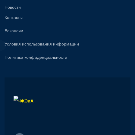
Новости
Контакты
Вакансии
Условия использования информации
Политика конфиденциальности