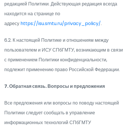
редакцией Политики. Действующая редакция всегда
находится на странице по
адресу
https://isu.smtu.ru/privacy_policy/
.
6.2. К настоящей Политике и отношениям между
пользователем и ИСУ СПбГМТУ, возникающим в связи
с применением Политики конфиденциальности,
подлежит применению право Российской Федерации.
7. Обратная связь. Вопросы и предложения
Все предложения или вопросы по поводу настоящей
Политики следует сообщать в управление
информационных технологий СПбГМТУ