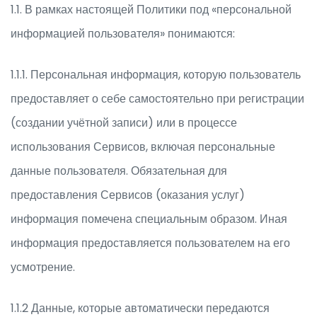
1.1. В рамках настоящей Политики под «персональной
информацией пользователя» понимаются:
1.1.1. Персональная информация, которую пользователь
предоставляет о себе самостоятельно при регистрации
(создании учётной записи) или в процессе
использования Сервисов, включая персональные
данные пользователя. Обязательная для
предоставления Сервисов (оказания услуг)
информация помечена специальным образом. Иная
информация предоставляется пользователем на его
усмотрение.
1.1.2 Данные, которые автоматически передаются