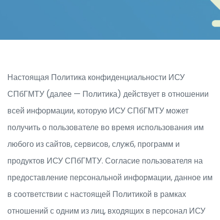
Настоящая Политика конфиденциальности ИСУ
СПбГМТУ (далее — Политика) действует в отношении
всей информации, которую ИСУ СПбГМТУ может
получить о пользователе во время использования им
любого из сайтов, сервисов, служб, программ и
продуктов ИСУ СПбГМТУ. Согласие пользователя на
предоставление персональной информации, данное им
в соответствии с настоящей Политикой в рамках
отношений с одним из лиц, входящих в персонал ИСУ