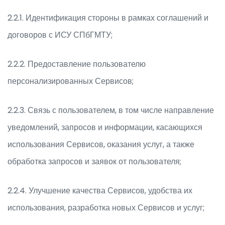
2.2.1. Идентификация стороны в рамках соглашений и
договоров с ИСУ СПбГМТУ;
2.2.2. Предоставление пользователю
персонализированных Сервисов;
2.2.3. Связь с пользователем, в том числе направление
уведомлений, запросов и информации, касающихся
использования Сервисов, оказания услуг, а также
обработка запросов и заявок от пользователя;
2.2.4. Улучшение качества Сервисов, удобства их
использования, разработка новых Сервисов и услуг;