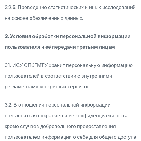
2.2.5. Проведение статистических и иных исследований
на основе обезличенных данных.
3. Условия обработки персональной информации
пользователя и её передачи третьим лицам
3.1. ИСУ СПбГМТУ хранит персональную информацию
пользователей в соответствии с внутренними
регламентами конкретных сервисов.
3.2. В отношении персональной информации
пользователя сохраняется ее конфиденциальность,
кроме случаев добровольного предоставления
пользователем информации о себе для общего доступа