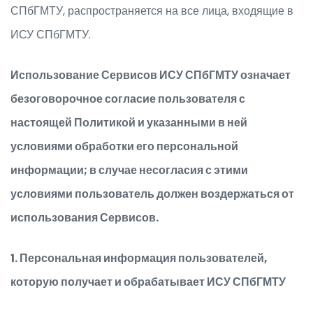
СПбГМТУ, распространяется на все лица, входящие в
ИСУ СПбГМТУ.
Использование Сервисов ИСУ СПбГМТУ означает
безоговорочное согласие пользователя с
настоящей Политикой и указанными в ней
условиями обработки его персональной
информации; в случае несогласия с этими
условиями пользователь должен воздержаться от
использования Сервисов.
1. Персональная информация пользователей,
которую получает и обрабатывает ИСУ СПбГМТУ