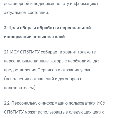
достоверной и поддерживает эту информацию в
актуальном состоянии.
2. Цели сбора и обработки персональной
информации пользователей
2.1. ИСУ СПбГМТУ собирает и хранит только те
персональные данные, которые необходимы для
предоставления Сервисов и оказания услуг
(исполнения соглашений и договоров с
пользователем).
2.2. Персональную информацию пользователя ИСУ
СПбГМТУ может использовать в следующих целях: