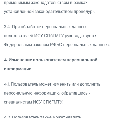
применимым законодательством в рамках
установленной законодательством процедуры;
3.4. При обработке персональных данных
пользователей ИСУ СПбГМТУ руководствуется
Федеральным законом РФ «О персональных данных».
4. Изменение пользователем персональной
информации
4.1. Пользователь может изменить или дополнить
персональную информацию, обратившись к
специалистам ИСУ СПбГМТУ.
4.2. Пользователь также может удалить