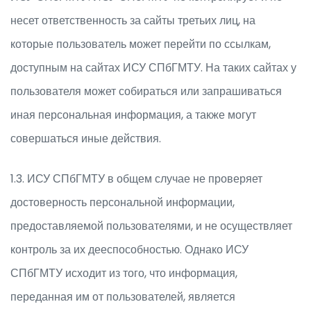
несет ответственность за сайты третьих лиц, на
которые пользователь может перейти по ссылкам,
доступным на сайтах ИСУ СПбГМТУ. На таких сайтах у
пользователя может собираться или запрашиваться
иная персональная информация, а также могут
совершаться иные действия.
1.3. ИСУ СПбГМТУ в общем случае не проверяет
достоверность персональной информации,
предоставляемой пользователями, и не осуществляет
контроль за их дееспособностью. Однако ИСУ
СПбГМТУ исходит из того, что информация,
переданная им от пользователей, является