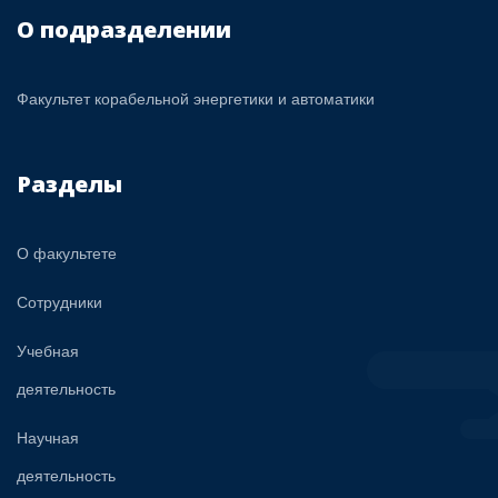
О подразделении
Факультет корабельной энергетики и автоматики
Разделы
О факультете
Сотрудники
Учебная
деятельность
Научная
деятельность