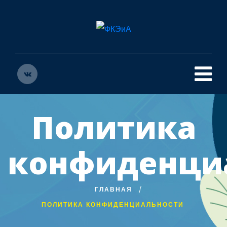
Политика
конфиденци
ГЛАВНАЯ
ПОЛИТИКА КОНФИДЕНЦИАЛЬНОСТИ