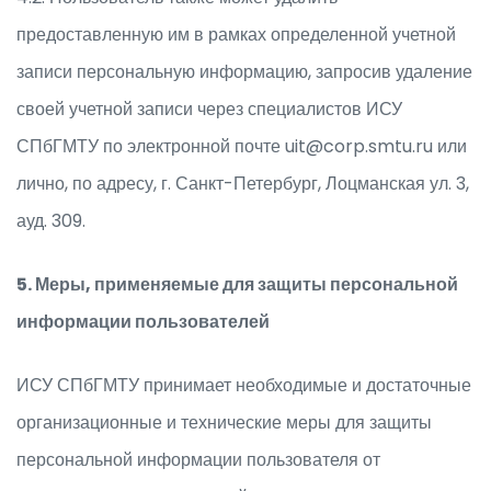
предоставленную им в рамках определенной учетной
записи персональную информацию, запросив удаление
своей учетной записи через специалистов ИСУ
СПбГМТУ по электронной почте uit@corp.smtu.ru или
лично, по адресу, г. Санкт-Петербург, Лоцманская ул. 3,
ауд. 309.
5. Меры, применяемые для защиты персональной
информации пользователей
ИСУ СПбГМТУ принимает необходимые и достаточные
организационные и технические меры для защиты
персональной информации пользователя от