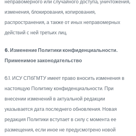
неправомерного или случайного доступа, уничтожения,
изменения, блокирования, копирования,
распространения, а также от иных неправомерных
действий с ней третьих лиц.
6. Изменение Политики конфиденциальности.
Применимое законодательство
6.1. ИСУ СПбГМТУ имеет право вносить изменения в
настоящую Политику конфиденциальности. При
внесении изменений в актуальной редакции
указывается дата последнего обновления. Новая
редакция Политики вступает в силу с момента ее
размещения, если иное не предусмотрено новой